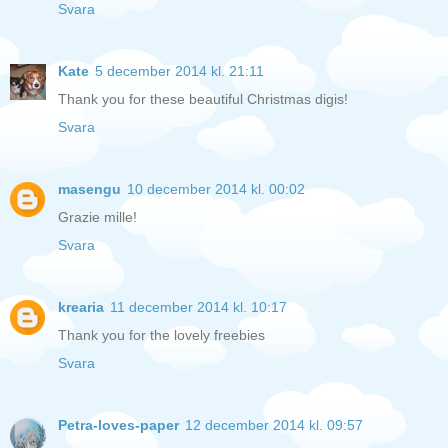
Svara
Kate
5 december 2014 kl. 21:11
Thank you for these beautiful Christmas digis!
Svara
masengu
10 december 2014 kl. 00:02
Grazie mille!
Svara
krearia
11 december 2014 kl. 10:17
Thank you for the lovely freebies
Svara
Petra-loves-paper
12 december 2014 kl. 09:57