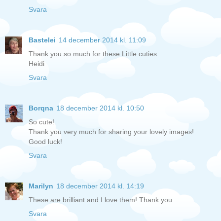
Svara
Bastelei
14 december 2014 kl. 11:09
Thank you so much for these Little cuties.
Heidi
Svara
Borqna
18 december 2014 kl. 10:50
So cute!
Thank you very much for sharing your lovely images!
Good luck!
Svara
Marilyn
18 december 2014 kl. 14:19
These are brilliant and I love them! Thank you.
Svara