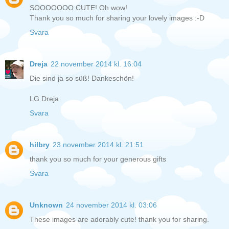
SOOOOOOO CUTE! Oh wow!
Thank you so much for sharing your lovely images :-D
Svara
Dreja
22 november 2014 kl. 16:04
Die sind ja so süß! Dankeschön!
LG Dreja
Svara
hilbry
23 november 2014 kl. 21:51
thank you so much for your generous gifts
Svara
Unknown
24 november 2014 kl. 03:06
These images are adorably cute! thank you for sharing.