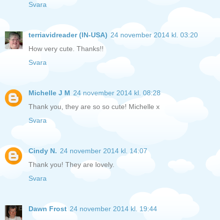
Svara
terriavidreader (IN-USA)
24 november 2014 kl. 03:20
How very cute. Thanks!!
Svara
Michelle J M
24 november 2014 kl. 08:28
Thank you, they are so so cute! Michelle x
Svara
Cindy N.
24 november 2014 kl. 14:07
Thank you! They are lovely.
Svara
Dawn Frost
24 november 2014 kl. 19:44