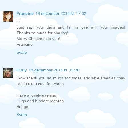
Francine
18 december 2014 kl. 17:32
Hi,
Just saw your digis and I'm in love with your images!
Thanks so much for sharing!
Merry Christmas to you!
Francine
Svara
Curly
18 december 2014 kl. 19:36
Wow thank you so much for those adorable freebies they
are just too cute for words
Have a lovely evening
Hugs and Kindest regards
Bridget
Svara