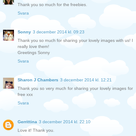
Thank you so much for the freebies.
Svara
Sonny
3 december 2014 kl. 09:23
Thank you so much for sharing your lovely images with us! I
really love them!
Greetings Sonny
Svara
Sharon J Chambers
3 december 2014 kl. 12:21
Thank you so very much for sharing your lovely images for
free xxx
Svara
Gerrittina
3 december 2014 kl. 22:10
Love it! Thank you.